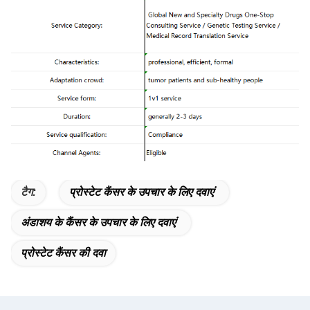
टैग:
प्रोस्टेट कैंसर के उपचार के लिए दवाएं
अंडाशय के कैंसर के उपचार के लिए दवाएं
प्रोस्टेट कैंसर की दवा