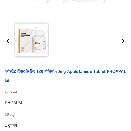
प्रोस्टेट कैंसर के लिए 120 गोलियां 60mg Apalutamide Tablet PHOAPAL
60
ब्रांड का नाम:
PHOAPAL
MOQ:
1 टुकड़ा