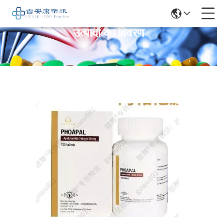
उत्पादों का विवरण