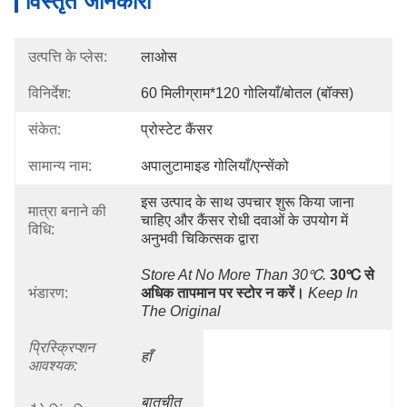
विस्तृत जानकारी
उत्पत्ति के प्लेस:
लाओस
विनिर्देश:
60 मिलीग्राम*120 गोलियाँ/बोतल (बॉक्स)
संकेत:
प्रोस्टेट कैंसर
सामान्य नाम:
अपालुटामाइड गोलियाँ/एन्सेंको
इस उत्पाद के साथ उपचार शुरू किया जाना 
मात्रा बनाने की
चाहिए और कैंसर रोधी दवाओं के उपयोग में 
विधि:
अनुभवी चिकित्सक द्वारा 
Store At No More Than 30℃.
30℃ से 
भंडारण:
अधिक तापमान पर स्टोर न करें।
Keep In 
The Original
प्रिस्क्रिप्शन
हाँ
आवश्यक:
बातचीत 