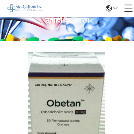
उत्पादों का विवरण