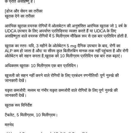
के प्रति असहिष्णु हैं।
[डोज और सेवन का तरीका
खुराक देने का तरीका
आरंभिक खुराक:वयस्क रोगियों में ओलाबेटन की अनुशंसित आरंभिक खुराक जो 1 वर्ष के
UDCA उपचार के लिए अपर्याप्त प्रतिक्रिया व्यक्त करते हैं या UDCA के लिए
असहिष्णुता वाले वयस्क रोगियों में 5 मिलीग्राम मौखिक रूप से एक बार प्रतिदिन होती है.
खुराक का स्तरः यदि, 3 महीने के ओलेबेटन 5 mg दैनिक उपचार के बाद, रोगी का
ALP कम हो जाता है और/ या सीरम कुल बिलीरुबिन मानक तक नहीं पहुंचता है और रोगी
ओलेबेटन को सहन करता है,खुराक को 10 मिलीग्राम प्रतिदिन एक बार तक बढ़ाएं।
अधिकतम खुराकः 10 मिलीग्राम एक बार प्रतिदिन।
खुजली को सहन नहीं करने वाले रोगियों के लिए प्रबंधन रणनीतियाँः पूर्ण नुस्खे की
जानकारी देखें।
यकृत कमजोरी: मध्यम या गंभीर यकृत कमजोरी वाले रोगियों के लिए पूर्ण नुस्खे की
जानकारी देखें।
खुराक रूप विनिर्देश
टैबलेट, 5 मिलीग्राम, 10 मिलीग्राम।
मतभेद