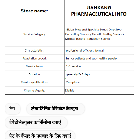
टैग:
लेन्वाटिनिब मेसिलेट कैप्सूल
हेपेटोसेल्युलर कार्सिनोमा दवाएं
पेट के कैंसर के उपचार के लिए दवाएं