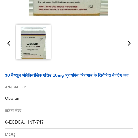
30 कैप्सूल ओबेतिकोलिक एसिड 10mg प्राथमिक पित्ताशय के सिरोसिस के लिए दवा
ब्रांड का नाम:
Obetan
मॉडल नंबर:
6-ECDCA、INT-747
MOQ: