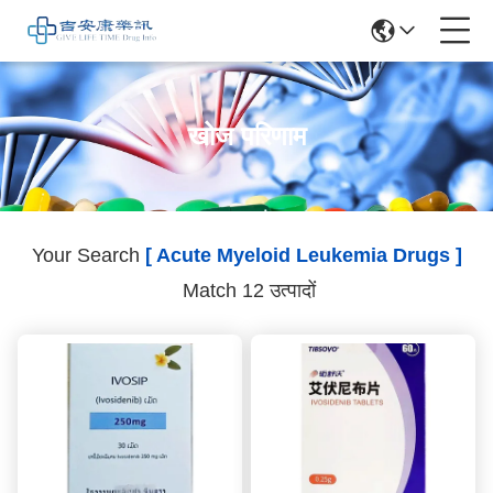
खोज परिणाम
Your Search
[ Acute Myeloid Leukemia Drugs ]
Match 12 उत्पादों