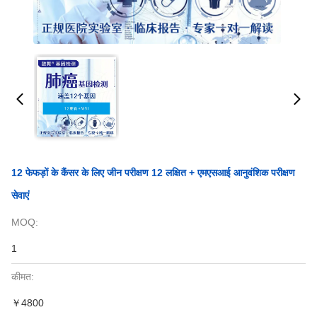
12 फेफड़ों के कैंसर के लिए जीन परीक्षण 12 लक्षित + एमएसआई आनुवंशिक परीक्षण
सेवाएं
MOQ:
1
कीमत:
￥4800