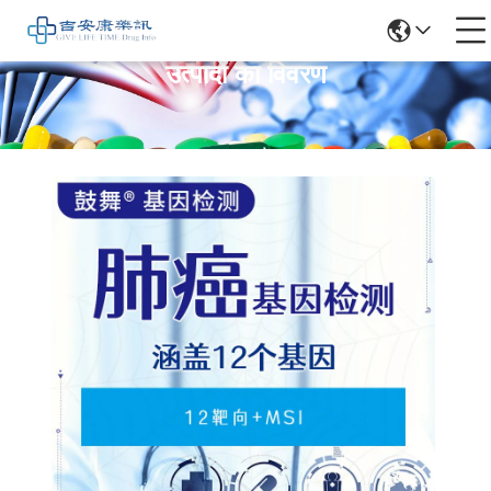
उत्पादों का विवरण