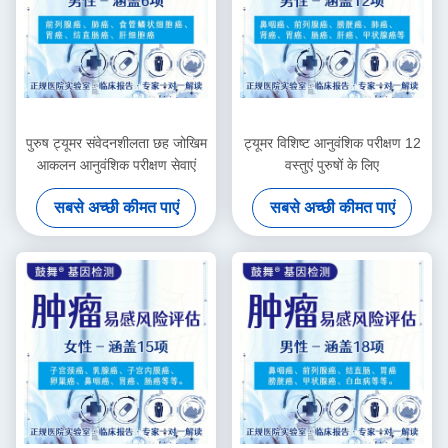
पुरुष ट्यूमर संवेदनशीलता छह जोखिम
ट्यूमर विशिष्ट आनुवंशिक परीक्षण 12
आकलन आनुवंशिक परीक्षण सेवाएं
वस्तुएं पुरुषों के लिए
सबसे अच्छी कीमत पाएं
सबसे अच्छी कीमत पाएं