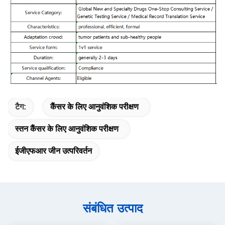
टैग:
कैंसर के लिए आनुवंशिक परीक्षण
स्तन कैंसर के लिए आनुवंशिक परीक्षण
ईजीएफआर जीन उत्परिवर्तन
संबंधित उत्पाद