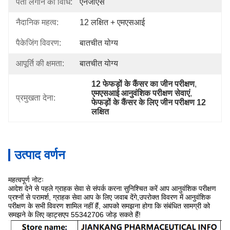
पता लगाने की विधि:
एनजीएस
नैदानिक ​​महत्व:
12 लक्षित + एमएसआई
पैकेजिंग विवरण:
बातचीत योग्य
आपूर्ति की क्षमता:
बातचीत योग्य
12 फेफड़ों के कैंसर का जीन परीक्षण
, 
एमएसआई आनुवंशिक परीक्षण सेवाएं
, 
प्रमुखता देना:
फेफड़ों के कैंसर के लिए जीन परीक्षण 12 
लक्षित
उत्पाद वर्णन
महत्वपूर्ण नोटः
आदेश देने से पहले ग्राहक सेवा से संपर्क करना सुनिश्चित करें आप आनुवंशिक परीक्षण
प्रश्नों से परामर्श, ग्राहक सेवा आप के लिए जवाब देंगे,उपरोक्त विवरण में आनुवंशिक
परीक्षण के सभी विवरण शामिल नहीं हैं, आपको समझना होगा कि संबंधित सामग्री को
समझने के लिए व्हाट्सएप 55342706 जोड़ सकते हैं!