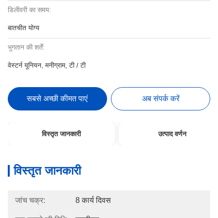
डिलीवरी का समय:
बातचीत योग्य
भुगतान की शर्तें:
वेस्टर्न यूनियन, मनीग्राम, टी / टी
सबसे अच्छी कीमत पाएं
अब संपर्क करें
विस्तृत जानकारी
उत्पाद वर्णन
विस्तृत जानकारी
जांच चक्र:
8 कार्य दिवस