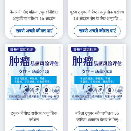
कैंसर के लिए महिला ट्यूमर विशिष्ट
पुरुष ट्यूमर विशिष्ट आनुवंशिक परीक्षण
आनुवंशिक परीक्षण 15 आइटम
18 आइटम रोग के लिए आनुवंशिक
परीक्षण
सबसे अच्छी कीमत पाएं
सबसे अच्छी कीमत पाएं
ट्यूमर विशिष्ट सर्वोत्तम आनुवंशिक
महिला ट्यूमर संवेदनशीलता 36
परीक्षण
जोखिम आकलन कैंसर के लिए
आनुवंशिक परीक्षण