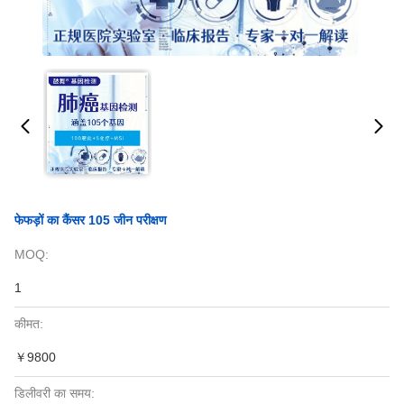
फेफड़ों का कैंसर 105 जीन परीक्षण
MOQ:
1
कीमत:
￥9800
डिलीवरी का समय: