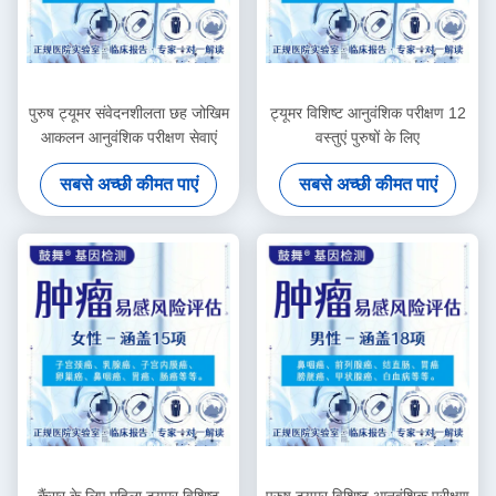
पुरुष ट्यूमर संवेदनशीलता छह जोखिम
ट्यूमर विशिष्ट आनुवंशिक परीक्षण 12
आकलन आनुवंशिक परीक्षण सेवाएं
वस्तुएं पुरुषों के लिए
सबसे अच्छी कीमत पाएं
सबसे अच्छी कीमत पाएं
कैंसर के लिए महिला ट्यूमर विशिष्ट
पुरुष ट्यूमर विशिष्ट आनुवंशिक परीक्षण