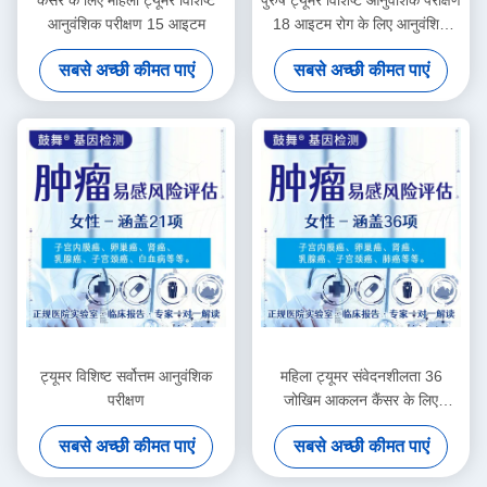
आनुवंशिक परीक्षण 15 आइटम
18 आइटम रोग के लिए आनुवंशिक
परीक्षण
सबसे अच्छी कीमत पाएं
सबसे अच्छी कीमत पाएं
ट्यूमर विशिष्ट सर्वोत्तम आनुवंशिक
महिला ट्यूमर संवेदनशीलता 36
परीक्षण
जोखिम आकलन कैंसर के लिए
आनुवंशिक परीक्षण
सबसे अच्छी कीमत पाएं
सबसे अच्छी कीमत पाएं