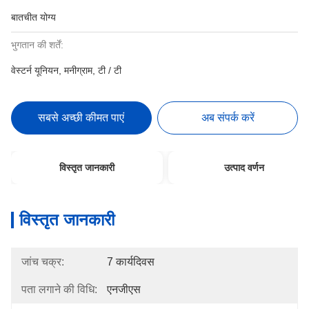
बातचीत योग्य
भुगतान की शर्तें:
वेस्टर्न यूनियन, मनीग्राम, टी / टी
सबसे अच्छी कीमत पाएं
अब संपर्क करें
विस्तृत जानकारी
उत्पाद वर्णन
विस्तृत जानकारी
जांच चक्र:
7 कार्यदिवस
पता लगाने की विधि:
एनजीएस