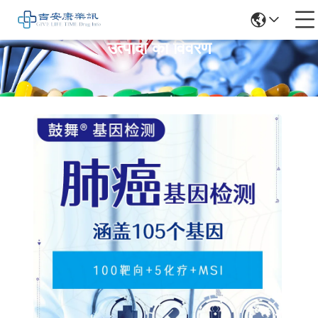
उत्पादों का विवरण