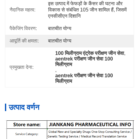
इस उत्पाद में फेफड़ों के कैंसर की घटना और 
नैदानिक ​​महत्व:
विकास से संबंधित 105 जीन शामिल हैं, जिसमें 
एनसीसीएन दिशानि
पैकेजिंग विवरण:
बातचीत योग्य
आपूर्ति की क्षमता:
बातचीत योग्य
100 मिलीग्राम एंट्रेक परीक्षण जीन सेवा
, 
aentrek परीक्षण जीन सेवा 100 
मिलीग्राम
प्रमुखता देना:
, 
aentrek परीक्षण जीन सेवा 100 
मिलीग्राम
उत्पाद वर्णन