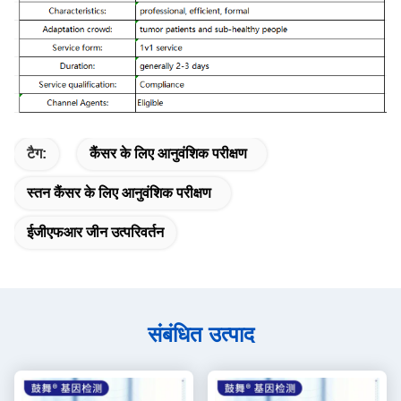
टैग:
कैंसर के लिए आनुवंशिक परीक्षण
स्तन कैंसर के लिए आनुवंशिक परीक्षण
ईजीएफआर जीन उत्परिवर्तन
संबंधित उत्पाद