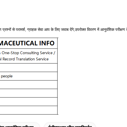
षण प्रश्नों से परामर्श, ग्राहक सेवा आप के लिए जवाब देंगे,उपरोक्त विवरण में आनुवंशिक परीक