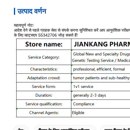
उत्पाद वर्णन
महत्वपूर्ण नोटः
आदेश देने से पहले ग्राहक सेवा से संपर्क करना सुनिश्चित करें आप आनुवंशिक परीक्
के लिए व्हाट्सएप 55342706 जोड़ सकते हैं!