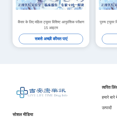
कैंसर के लिए महिला ट्यूमर विशिष्ट आनुवंशिक परीक्षण
पुरुष ट्यूमर
15 आइटम
सबसे अच्छी कीमत पाएं
त्वरित लि
हमारे बारे मे
उत्पादों
सोशल मीडिया