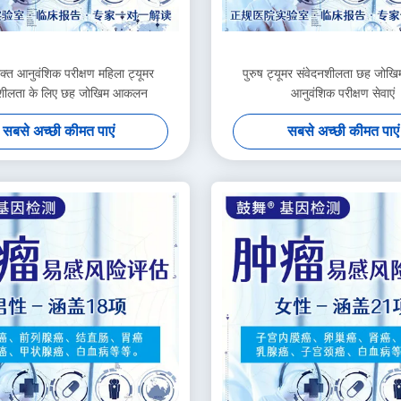
रक्त आनुवंशिक परीक्षण महिला ट्यूमर
पुरुष ट्यूमर संवेदनशीलता छह जो
नशीलता के लिए छह जोखिम आकलन
आनुवंशिक परीक्षण सेवाएं
सबसे अच्छी कीमत पाएं
सबसे अच्छी कीमत पाएं