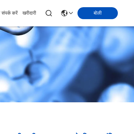
 संपर्क करें
खरीदारी
बोली