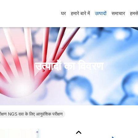
घर
हमारे बारे में
उत्पादों
समाचार
हमसे
उत्पादों का विवरण
ीक्षण NGS दवा के लिए आनुवंशिक परीक्षण