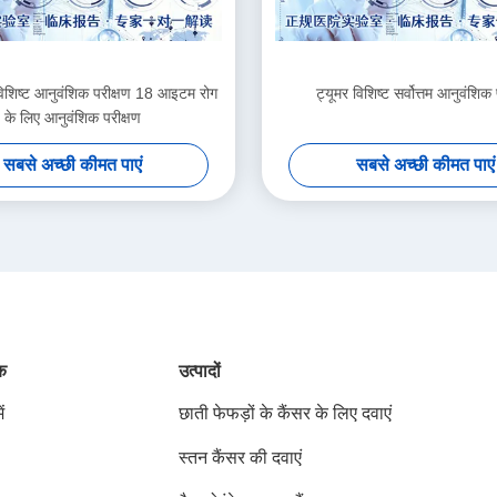
 विशिष्ट आनुवंशिक परीक्षण 18 आइटम रोग
ट्यूमर विशिष्ट सर्वोत्तम आनुवंशिक 
के लिए आनुवंशिक परीक्षण
सबसे अच्छी कीमत पाएं
सबसे अच्छी कीमत पाएं
ंक
उत्पादों
ं
छाती फेफड़ों के कैंसर के लिए दवाएं
स्तन कैंसर की दवाएं