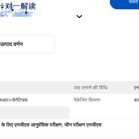
सबसे 
उत्पाद वर्णन
पता लगाने की विधि:
ए
एमआर+जेनेटिक्स
पैकेजिंग विवरण:
बा
 के लिए एनजीएस आनुवंशिक परीक्षण
, 
जीन परीक्षण एनजीएस