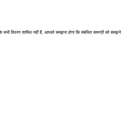
्षण के सभी विवरण शामिल नहीं हैं, आपको समझना होगा कि संबंधित सामग्री को समझने