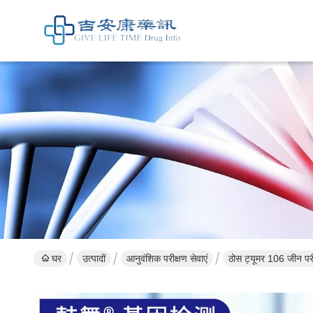
घर
उत्पादों
आनुवंशिक परीक्षण सेवाएं
ठोस ट्यूमर 106 जीन पर