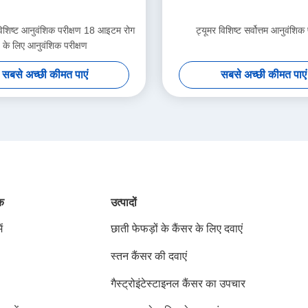
 विशिष्ट आनुवंशिक परीक्षण 18 आइटम रोग
ट्यूमर विशिष्ट सर्वोत्तम आनुवंशिक 
के लिए आनुवंशिक परीक्षण
सबसे अच्छी कीमत पाएं
सबसे अच्छी कीमत पाएं
ंक
उत्पादों
ं
छाती फेफड़ों के कैंसर के लिए दवाएं
स्तन कैंसर की दवाएं
गैस्ट्रोइंटेस्टाइनल कैंसर का उपचार