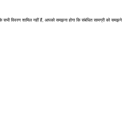
्षण के सभी विवरण शामिल नहीं हैं, आपको समझना होगा कि संबंधित सामग्री को समझने