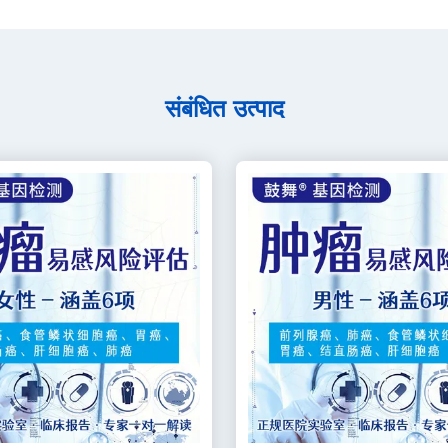
संबंधित उत्पाद