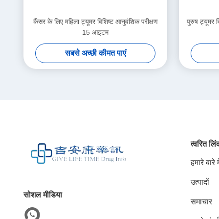
कैंसर के लिए महिला ट्यूमर विशिष्ट आनुवंशिक परीक्षण
पुरुष ट्यूमर
15 आइटम
सबसे अच्छी कीमत पाएं
त्वरित लि
हमारे बारे मे
उत्पादों
सोशल मीडिया
समाचार