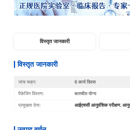
विस्तृत जानकारी
विस्तृत जानकारी
जांच चक्र:
6 कार्य दिवस
पैकेजिंग विवरण:
बातचीत योग्य
प्रमुखता देना:
आईएचसी आनुवंशिक परीक्षण
, 
आनु
उत्पाद वर्णन