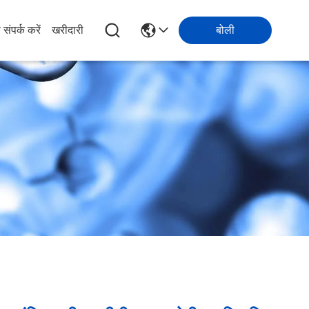
 संपर्क करें
खरीदारी
बोली