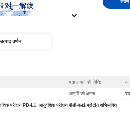
सबसे 
उत्पाद वर्णन
पता लगाने की विधि:
आ
आपूर्ति की क्षमता:
बा
वंशिक परीक्षण PD-L1
, 
आनुवंशिक परीक्षण पीडी-एल1 प्रोटीन अभिव्यक्ति