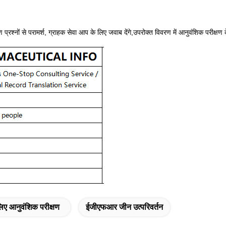
षण प्रश्नों से परामर्श, ग्राहक सेवा आप के लिए जवाब देंगे,उपरोक्त विवरण में आनुवंशिक परीक
लिए आनुवंशिक परीक्षण
ईजीएफआर जीन उत्परिवर्तन