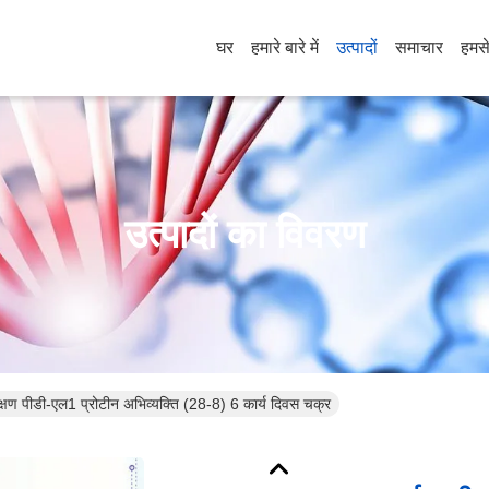
घर
हमारे बारे में
उत्पादों
समाचार
हमसे
उत्पादों का विवरण
षण पीडी-एल1 प्रोटीन अभिव्यक्ति (28-8) 6 कार्य दिवस चक्र