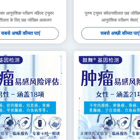
रक्त आनुवंशिक परीक्षण महिला ट्यूमर
पुरुष ट्यूमर संवेदनशीलता छह जो
नशीलता के लिए छह जोखिम आकलन
आनुवंशिक परीक्षण सेवाएं
सबसे अच्छी कीमत पाएं
सबसे अच्छी कीमत पाएं