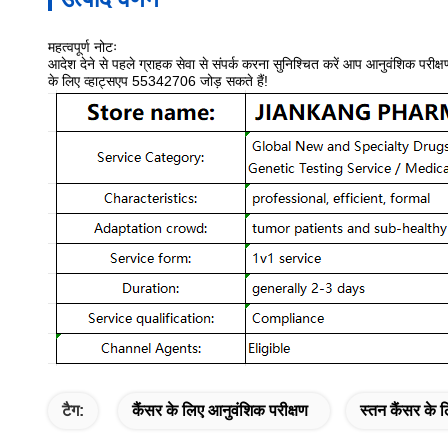
महत्वपूर्ण नोटः
आदेश देने से पहले ग्राहक सेवा से संपर्क करना सुनिश्चित करें आप आनुवंशिक परीक्
के लिए व्हाट्सएप 55342706 जोड़ सकते हैं!
टैग:
कैंसर के लिए आनुवंशिक परीक्षण
स्तन कैंसर के 