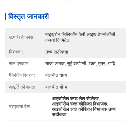
विस्तृत जानकारी
माइक्रोन सिलिकॉन वैली लाइफ टेक्नोलॉजी 
उत्पत्ति के प्लेस:
कंपनी लिमिटेड
विशेषता:
उच्च सटीकता
सेल प्रकार:
ताजा ऊतक, सुई बायोप्सी, रक्त, मूत्र, आदि
पैकेजिंग विवरण:
बातचीत योग्य
आपूर्ति की क्षमता:
बातचीत योग्य
आइसोसेल ब्लड सेल सेपरेटर
, 
आइसोसेल रक्त कोशिका विभाजक
, 
प्रमुखता देना:
आइसोसेल रक्त कोशिका विभाजक उच्च 
सटीकता