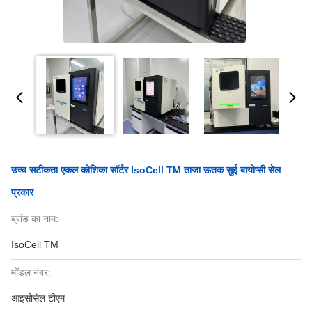
उच्च सटीकता एकल कोशिका सॉर्टर IsoCell TM ताजा ऊतक सुई बायोप्सी सेल
प्रकार
ब्रांड का नाम:
IsoCell TM
मॉडल नंबर:
आइसोसेल टीएम