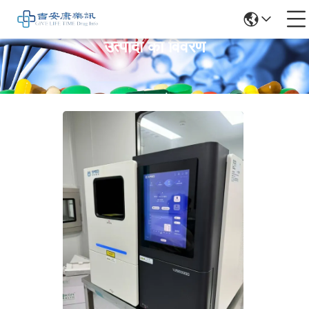
उत्पादों का विवरण