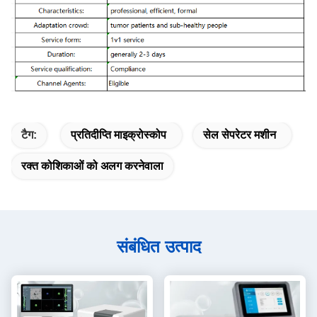
टैग:
प्रतिदीप्ति माइक्रोस्कोप
सेल सेपरेटर मशीन
रक्त कोशिकाओं को अलग करनेवाला
संबंधित उत्पाद