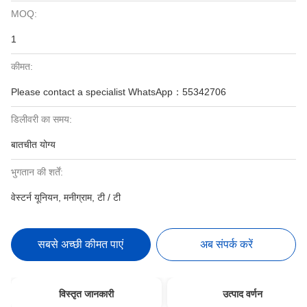
MOQ:
1
कीमत:
Please contact a specialist WhatsApp：55342706
डिलीवरी का समय:
बातचीत योग्य
भुगतान की शर्तें:
वेस्टर्न यूनियन, मनीग्राम, टी / टी
सबसे अच्छी कीमत पाएं
अब संपर्क करें
विस्तृत जानकारी
उत्पाद वर्णन