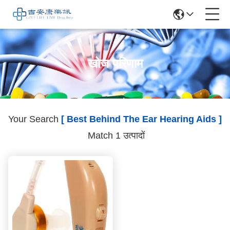
खोज परिणाम
Your Search
[ Best Behind The Ear Hearing Aids ]
Match 1 उत्पादों