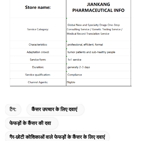
टैग:
कैंसर उपचार के लिए दवाएं
फेफड़ों के कैंसर की दवा
गैर-छोटी कोशिकाओं वाले फेफड़ों के कैंसर के लिए दवाएं