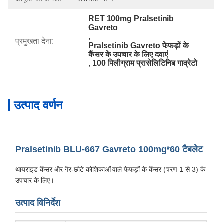
RET 100mg Pralsetinib 
Gavreto
, 
प्रमुखता देना:
Pralsetinib Gavreto फेफड़ों के 
कैंसर के उपचार के लिए दवाएं
, 
100 मिलीग्राम प्रासेलिटिनिब गाव्रेटो
उत्पाद वर्णन
Pralsetinib BLU-667 Gavreto 100mg*60 टैबलेट
थायराइड कैंसर और गैर-छोटे कोशिकाओं वाले फेफड़ों के कैंसर (चरण 1 से 3) के
उपचार के लिए।
उत्पाद विनिर्देश