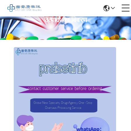
उत्पादों का विवरण