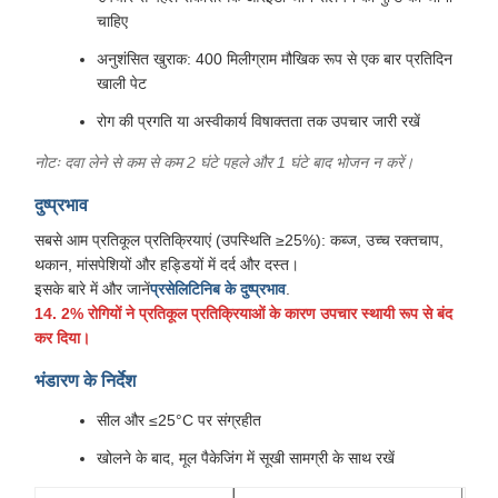
चाहिए
अनुशंसित खुराक: 400 मिलीग्राम मौखिक रूप से एक बार प्रतिदिन
खाली पेट
रोग की प्रगति या अस्वीकार्य विषाक्तता तक उपचार जारी रखें
नोटः दवा लेने से कम से कम 2 घंटे पहले और 1 घंटे बाद भोजन न करें।
दुष्प्रभाव
सबसे आम प्रतिकूल प्रतिक्रियाएं (उपस्थिति ≥25%): कब्ज, उच्च रक्तचाप,
थकान, मांसपेशियों और हड्डियों में दर्द और दस्त।
इसके बारे में और जानें
प्रसेलिटिनिब के दुष्प्रभाव
.
14. 2% रोगियों ने प्रतिकूल प्रतिक्रियाओं के कारण उपचार स्थायी रूप से बंद
कर दिया।
भंडारण के निर्देश
सील और ≤25°C पर संग्रहीत
खोलने के बाद, मूल पैकेजिंग में सूखी सामग्री के साथ रखें