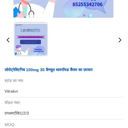
लोरोट्रेक्टिनिब 100mg 30 कैप्सूल थायरॉयड कैंसर का उपचार
ब्रांड का नाम:
Vitrakvi
मॉडल नंबर:
एनआरटीके1/2/3
MOQ: