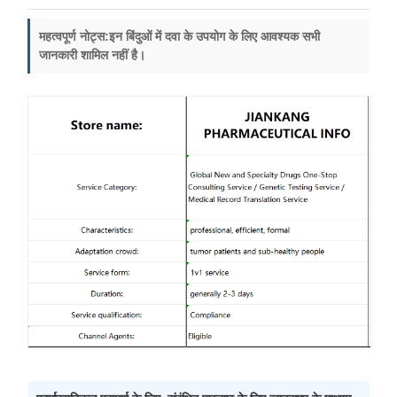
महत्वपूर्ण नोट्स:
इन बिंदुओं में दवा के उपयोग के लिए आवश्यक सभी
जानकारी शामिल नहीं है।