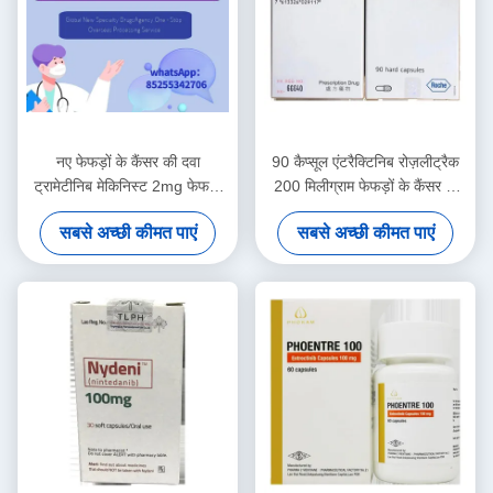
नए फेफड़ों के कैंसर की दवा
90 कैप्सूल एंटरैक्टिनिब रोज़लीट्रैक
ट्रामेटीनिब मेकिनिस्ट 2mg फेफड़ों
200 मिलीग्राम फेफड़ों के कैंसर के
के कैंसर की गोली
इलाज के लिए दवाएं
सबसे अच्छी कीमत पाएं
सबसे अच्छी कीमत पाएं