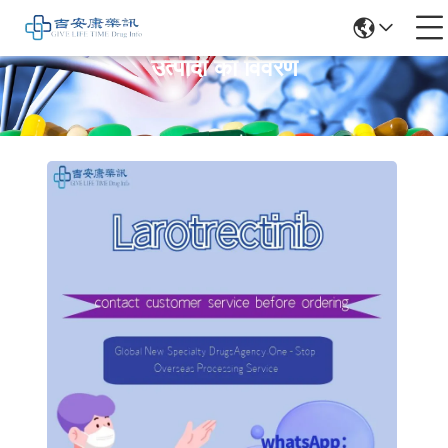
उत्पादों का विवरण