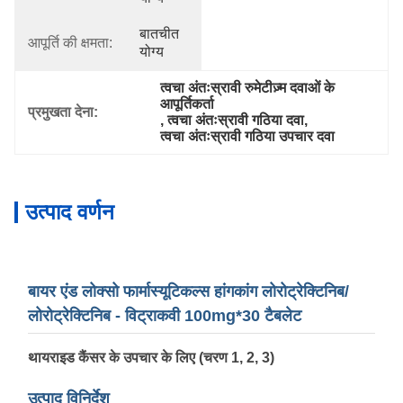
बातचीत 
आपूर्ति की क्षमता:
योग्य
त्वचा अंतःस्रावी रुमेटीज़्म दवाओं के 
आपूर्तिकर्ता
प्रमुखता देना:
, 
त्वचा अंतःस्रावी गठिया दवा
, 
त्वचा अंतःस्रावी गठिया उपचार दवा
उत्पाद वर्णन
बायर एंड लोक्सो फार्मास्यूटिकल्स हांगकांग लोरोट्रेक्टिनिब/
लोरोट्रेक्टिनिब - विट्राकवी 100mg*30 टैबलेट
थायराइड कैंसर के उपचार के लिए (चरण 1, 2, 3)
उत्पाद विनिर्देश